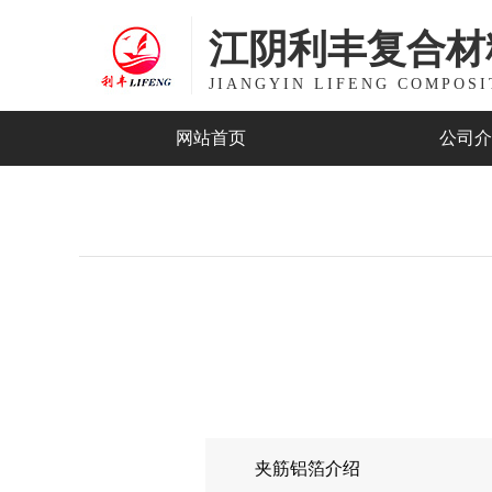
江阴利丰复合材
JIANGYIN LIFENG COMPOSI
网站首页
公司介
夹筋铝箔介绍