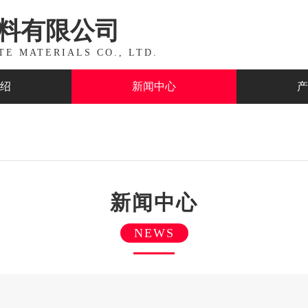
料有限公司
TE MATERIALS CO., LTD.
绍
新闻中心
产
新闻中心
NEWS